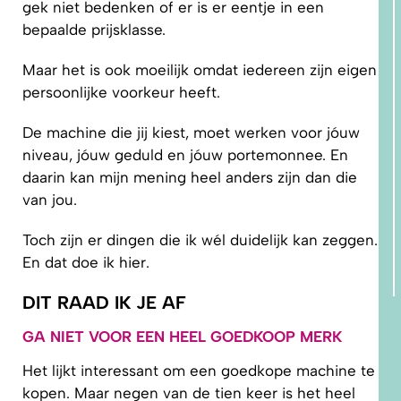
gek niet bedenken of er is er eentje in een
bepaalde prijsklasse.
Maar het is ook moeilijk omdat iedereen zijn eigen
persoonlijke voorkeur heeft.
De machine die jij kiest, moet werken voor jóuw
niveau, jóuw geduld en jóuw portemonnee. En
daarin kan mijn mening heel anders zijn dan die
van jou.
Toch zijn er dingen die ik wél duidelijk kan zeggen.
En dat doe ik hier.
DIT RAAD IK JE AF
GA NIET VOOR EEN HEEL GOEDKOOP MERK
Het lijkt interessant om een goedkope machine te
kopen. Maar negen van de tien keer is het heel