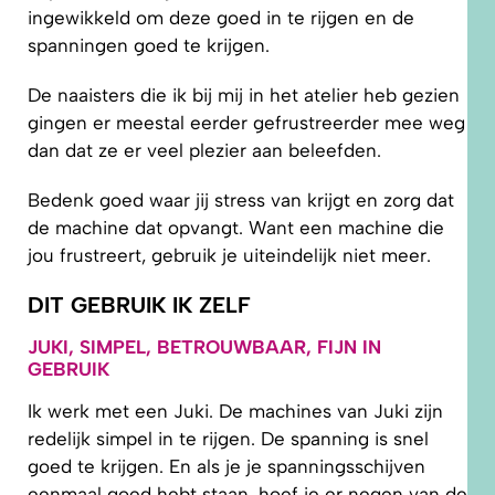
ingewikkeld om deze goed in te rijgen en de
spanningen goed te krijgen.
De naaisters die ik bij mij in het atelier heb gezien
gingen er meestal eerder gefrustreerder mee weg
dan dat ze er veel plezier aan beleefden.
Bedenk goed waar jij stress van krijgt en zorg dat
de machine dat opvangt. Want een machine die
jou frustreert, gebruik je uiteindelijk niet meer.
DIT GEBRUIK IK ZELF
JUKI, SIMPEL, BETROUWBAAR, FIJN IN
GEBRUIK
Ik werk met een Juki. De machines van Juki zijn
redelijk simpel in te rijgen. De spanning is snel
goed te krijgen. En als je je spanningsschijven
eenmaal goed hebt staan, hoef je er negen van de