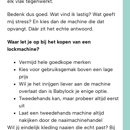
elk vlak tegenwerkt.
Bedenk dus goed. Wat vind ik lastig? Wat geeft
mij stress? En kies dan de machine die dat
opvangt. Dáár zit het echte antwoord.
Waar let je op bij het kopen van een
lockmachine?
Vermijd hele goedkope merken
Kies voor gebruiksgemak boven een lage
prijs
Wil je het inrijgen liever aan de machine
overlaat dan is Babylock je enige optie.
Tweedehands kan, maar probeer altijd eerst
uit
Laat een tweedehands machine altijd
nakijken door de naaimachinehandel
Wil jij eindelijk kleding naaien die echt past? Bij