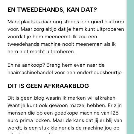
EN TWEEDEHANDS, KAN DAT?
Marktplaats is daar nog steeds een goed platform
voor. Maar zorg altijd dat je hem kunt uitproberen
voordat je hem meeneemt. Ik zou een
tweedehands machine nooit meenemen als ik
hem niet mocht uitproberen.
En na aankoop? Breng hem even naar de
naaimachinehandel voor een onderhoudsbeurtje.
DIT IS GEEN AFKRAAKBLOG
Dit is geen blog waarin ik merken wil afkraken.
Want je kunt ook gewoon mazzel hebben. Er zijn
mensen die op een goedkope machine van 125
euro prima locken. Maar de kans dat jij er blij van
wordt, is een stuk kleiner als de machine jou op