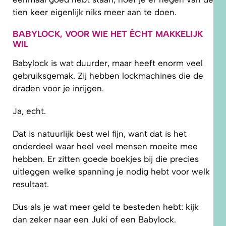
tien keer eigenlijk niks meer aan te doen.
BABYLOCK, VOOR WIE HET ÉCHT MAKKELIJK
WIL
Babylock is wat duurder, maar heeft enorm veel
gebruiksgemak. Zij hebben lockmachines die de
draden voor je inrijgen.
Ja, echt.
Dat is natuurlijk best wel fijn, want dat is het
onderdeel waar heel veel mensen moeite mee
hebben. Er zitten goede boekjes bij die precies
uitleggen welke spanning je nodig hebt voor welk
resultaat.
Dus als je wat meer geld te besteden hebt: kijk
dan zeker naar een Juki of een Babylock.