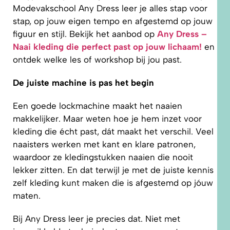
Modevakschool Any Dress leer je alles stap voor
stap, op jouw eigen tempo en afgestemd op jouw
figuur en stijl. Bekijk het aanbod op
Any Dress –
Naai kleding die perfect past op jouw lichaam!
en
ontdek welke les of workshop bij jou past.
De juiste machine is pas het begin
Een goede lockmachine maakt het naaien
makkelijker. Maar weten hoe je hem inzet voor
kleding die écht past, dát maakt het verschil. Veel
naaisters werken met kant en klare patronen,
waardoor ze kledingstukken naaien die nooit
lekker zitten. En dat terwijl je met de juiste kennis
zelf kleding kunt maken die is afgestemd op jóuw
maten.
Bij Any Dress leer je precies dat. Niet met