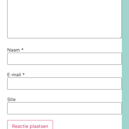
Naam
*
E-mail
*
Site