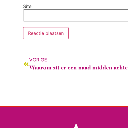
Site
VORIGE