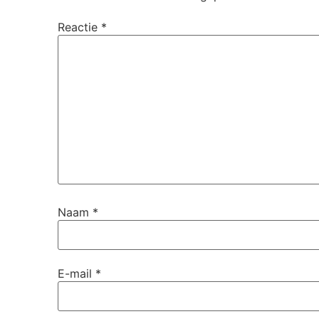
Reactie
*
Naam
*
E-mail
*