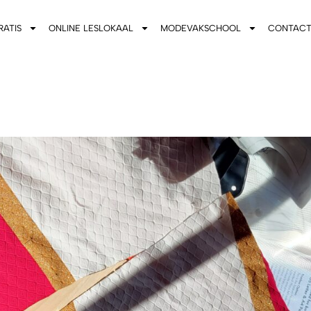
RATIS
ONLINE LESLOKAAL
MODEVAKSCHOOL
CONTAC