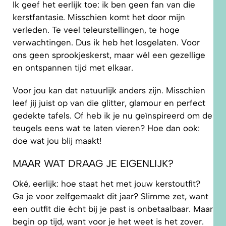
Ik geef het eerlijk toe: ik ben geen fan van die
kerstfantasie. Misschien komt het door mijn
verleden. Te veel teleurstellingen, te hoge
verwachtingen. Dus ik heb het losgelaten. Voor
ons geen sprookjeskerst, maar wél een gezellige
en ontspannen tijd met elkaar.
Voor jou kan dat natuurlijk anders zijn. Misschien
leef jij juist op van die glitter, glamour en perfect
gedekte tafels. Of heb ik je nu geïnspireerd om de
teugels eens wat te laten vieren? Hoe dan ook:
doe wat jou blij maakt!
MAAR WAT DRAAG JE EIGENLIJK?
Oké, eerlijk: hoe staat het met jouw kerstoutfit?
Ga je voor zelfgemaakt dit jaar? Slimme zet, want
een outfit die écht bij je past is onbetaalbaar. Maar
begin op tijd, want voor je het weet is het zover.