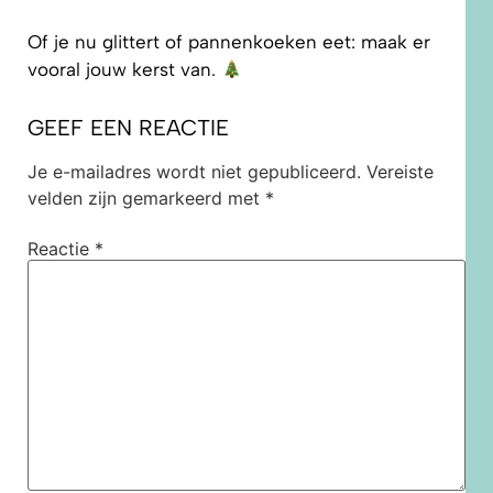
Of je nu glittert of pannenkoeken eet: maak er
vooral jouw kerst van.
GEEF EEN REACTIE
Je e-mailadres wordt niet gepubliceerd.
Vereiste
velden zijn gemarkeerd met
*
Reactie
*